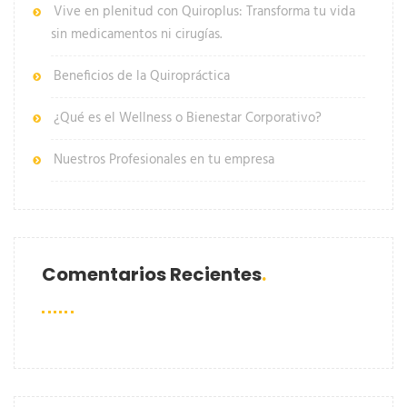
Vive en plenitud con Quiroplus: Transforma tu vida
sin medicamentos ni cirugías.
Beneficios de la Quiropráctica
¿Qué es el Wellness o Bienestar Corporativo?
Nuestros Profesionales en tu empresa
Comentarios Recientes