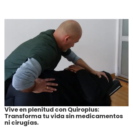
Vive en plenitud con Quiroplus:
Transforma tu vida sin medicamentos
ni cirugías.