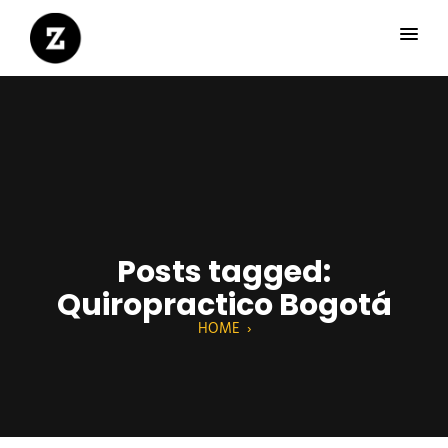
Posts tagged:
Quiropractico Bogotá
HOME
›