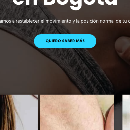
amos a restablecer el movimiento y la posición normal de tu 
QUIERO SABER MÁS