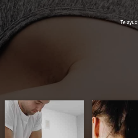
Te ayud