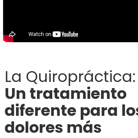
La Quiropráctica:
Un tratamiento
diferente para lo
dolores más